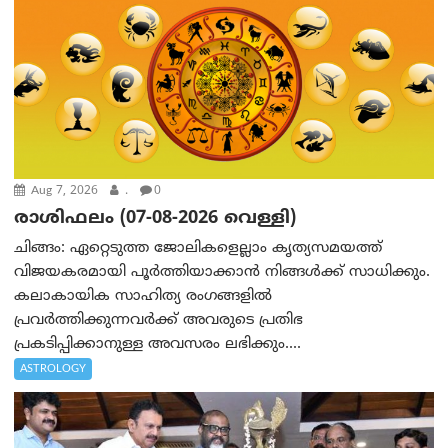
Aug 7, 2026
.
0
രാശിഫലം (07-08-2026 വെള്ളി)
ചിങ്ങം: ഏറ്റെടുത്ത ജോലികളെല്ലാം കൃത്യസമയത്ത്
വിജയകരമായി പൂര്‍ത്തിയാക്കാന്‍ നിങ്ങള്‍ക്ക് സാധിക്കും.
കലാകായിക സാഹിത്യ രംഗങ്ങളില്‍
പ്രവര്‍ത്തിക്കുന്നവര്‍ക്ക് അവരുടെ പ്രതിഭ
പ്രകടിപ്പിക്കാനുള്ള അവസരം ലഭിക്കും....
ASTROLOGY