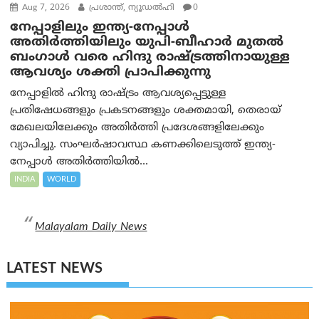
Aug 7, 2026
പ്രശാന്ത്, ന്യൂഡല്‍ഹി
0
നേപ്പാളിലും ഇന്ത്യ-നേപ്പാൾ
അതിർത്തിയിലും യുപി-ബീഹാർ മുതൽ
ബംഗാൾ വരെ ഹിന്ദു രാഷ്ട്രത്തിനായുള്ള
ആവശ്യം ശക്തി പ്രാപിക്കുന്നു
നേപ്പാളിൽ ഹിന്ദു രാഷ്ട്രം ആവശ്യപ്പെട്ടുള്ള
പ്രതിഷേധങ്ങളും പ്രകടനങ്ങളും ശക്തമായി, തെരായ്
മേഖലയിലേക്കും അതിർത്തി പ്രദേശങ്ങളിലേക്കും
വ്യാപിച്ചു. സംഘർഷാവസ്ഥ കണക്കിലെടുത്ത് ഇന്ത്യ-
നേപ്പാൾ അതിർത്തിയിൽ...
INDIA
WORLD
Malayalam Daily News
LATEST NEWS