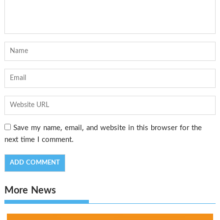
Save my name, email, and website in this browser for the
next time I comment.
More News