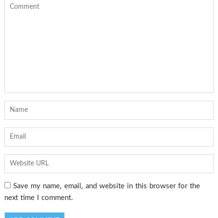
Save my name, email, and website in this browser for the
next time I comment.