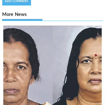
More News