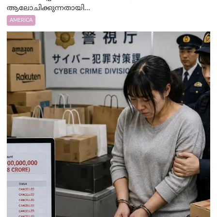
ആലോചിക്കുന്നതായി...
AMERICA