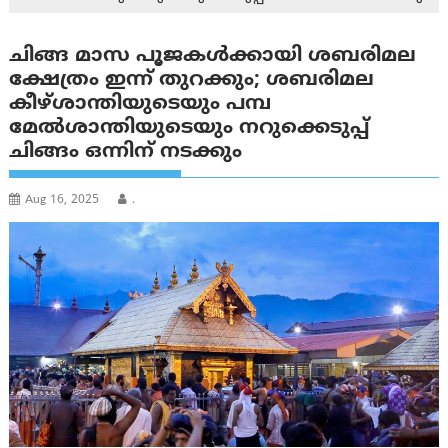
ചിങ്ങ മാസ പൂജകൾക്കായി ശബരിമല
ക്ഷേത്രം ഇന്ന് തുറക്കും; ശബരിമല
കീഴ്ശാന്തിയുടെയും പമ്പ
മേൽശാന്തിയുടെയും നറുക്കെടുപ്പ്
ചിങ്ങം ഒന്നിന് നടക്കും
Aug 16, 2025
.