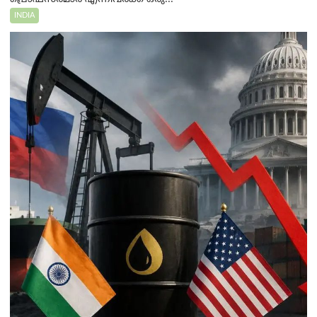
INDIA