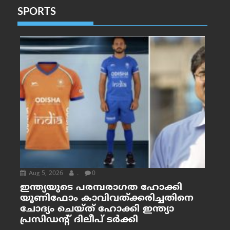
SPORTS
Aug 5, 2026
.
0
ഇന്ത്യയുടെ പരമ്പരാഗത ഹോക്കി
യൂണിഫോം കാവിവത്ക്കരിച്ചതിനെ
ചോദ്യം ചെയ്ത് ഹോക്കി ഇന്ത്യാ
പ്രസിഡന്റ് ദിലീപ് ടര്‍ക്കി