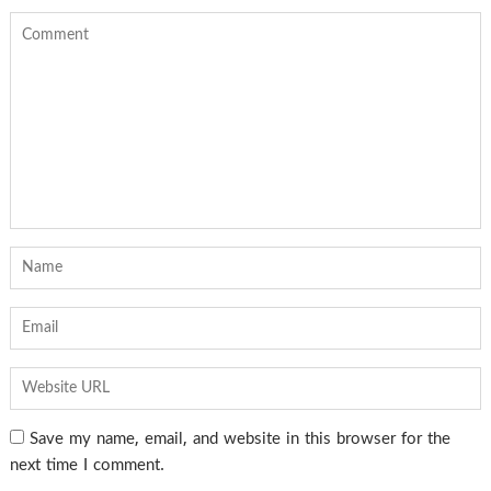
Save my name, email, and website in this browser for the
next time I comment.