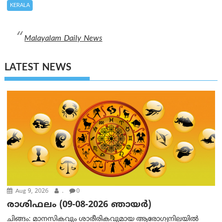
KERALA
Malayalam Daily News
LATEST NEWS
Aug 9, 2026
.
0
രാശിഫലം (09-08-2026 ഞായര്‍)
ചിങ്ങം: മാനസികവും ശാരീരികവുമായ ആരോഗ്യനിലയിൽ