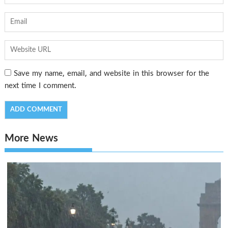
Save my name, email, and website in this browser for the
next time I comment.
More News