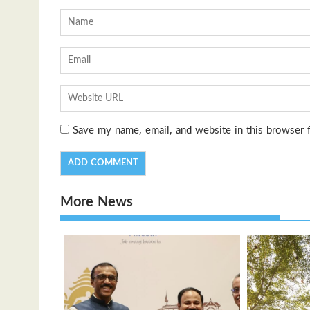
Save my name, email, and website in this browser 
More News