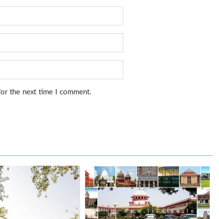
for the next time I comment.