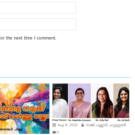
for the next time I comment.
Aug 8, 2026
സജി പുല്ലാട്, ഹ്യൂസ്റ്റൺ
0