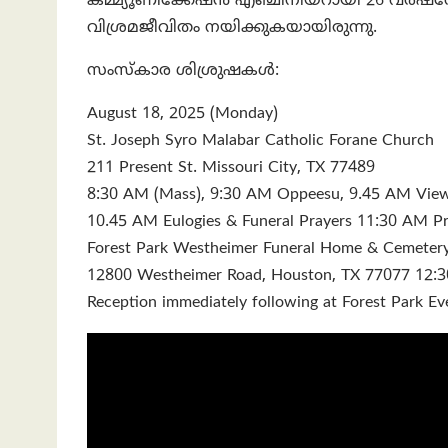
കമ്മ്യൂണിക്കേഷന്‍ എഞ്ചിനീയറായി 26 വർഷ
വിശ്രമജീവിതം നയിക്കുകയായിരുന്നു.
സംസ്കാര ശിശ്രുഷകൾ:
August 18, 2025 (Monday)
St. Joseph Syro Malabar Catholic Forane Church
211 Present St. Missouri City, TX 77489
8:30 AM (Mass), 9:30 AM Oppeesu, 9.45 AM Vie
10.45 AM Eulogies & Funeral Prayers 11:30 AM Pr
Forest Park Westheimer Funeral Home & Cemeter
12800 Westheimer Road, Houston, TX 77077 12:3
Reception immediately following at Forest Park E