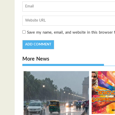
Save my name, email, and website in this browser 
More News