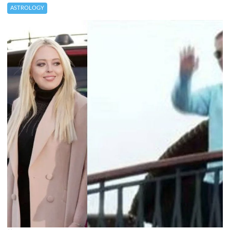
ASTROLOGY