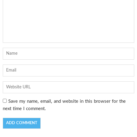
Save my name, email, and website in this browser for the
next time I comment.