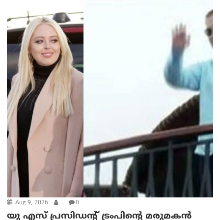
Aug 9, 2026
.
0
യു എസ് പ്രസിഡന്റ് ട്രംപിന്റെ മരുമകൻ