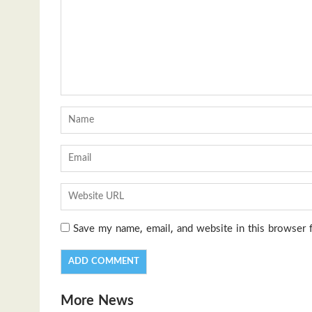
Save my name, email, and website in this browser 
More News