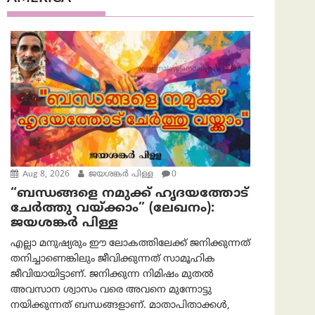
Aug 8, 2026
ജയശങ്കര്‍ പിള്ള
0
“ബന്ധങ്ങളെ നമുക്ക് ഹൃദയത്തോട്
ചേർത്തു വയ്ക്കാം” (ലേഖനം):
ജയശങ്കര്‍ പിള്ള
എല്ലാ മനുഷ്യരും ഈ ലോകത്തിലേക്ക് ജനിക്കുന്നത്
തനിച്ചാണെങ്കിലും ജീവിക്കുന്നത് സാമൂഹിക
ജീവിയായിട്ടാണ്. ജനിക്കുന്ന നിമിഷം മുതൽ
അവസാന ശ്വാസം വരെ അവനെ മുന്നോട്ടു
നയിക്കുന്നത് ബന്ധങ്ങളാണ്. മാതാപിതാക്കൾ,