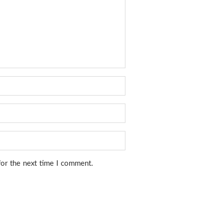
for the next time I comment.