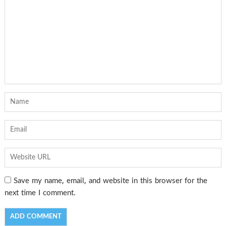
Save my name, email, and website in this browser for the
next time I comment.