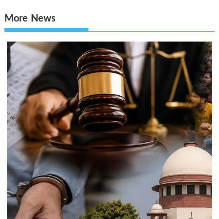
More News