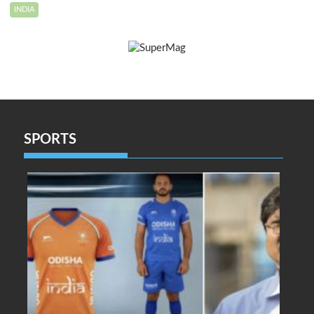
INDIA
SPORTS