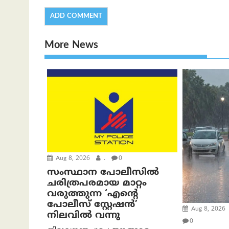
More News
Aug 8, 2026
.
0
സംസ്ഥാന പോലീസിൽ
ചരിത്രപരമായ മാറ്റം
വരുത്തുന്ന ‘എന്റെ
പോലീസ് സ്റ്റേഷൻ’
Aug 8, 2026
നിലവില്‍ വന്നു
0