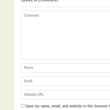
LEAVE A COMMENT
Save my name, email, and website in this browser 