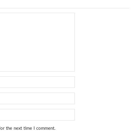
for the next time I comment.