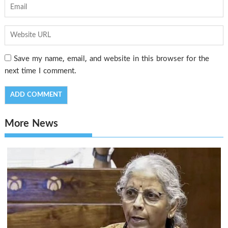
Save my name, email, and website in this browser for the
next time I comment.
More News