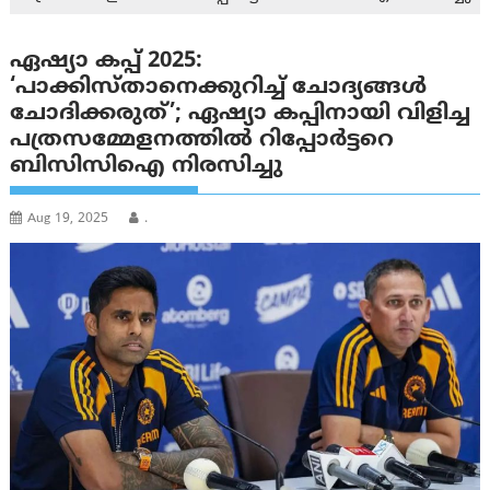
ഏഷ്യാ കപ്പ് 2025:
‘പാക്കിസ്താനെക്കുറിച്ച് ചോദ്യങ്ങള്‍
ചോദിക്കരുത്’; ഏഷ്യാ കപ്പിനായി വിളിച്ച
പത്രസമ്മേളനത്തിൽ റിപ്പോർട്ടറെ
ബിസിസിഐ നിരസിച്ചു
Aug 19, 2025
.