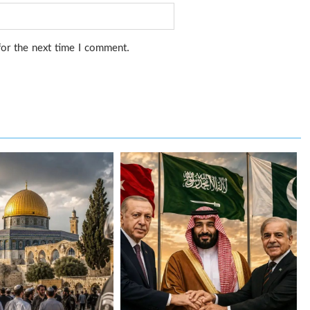
for the next time I comment.