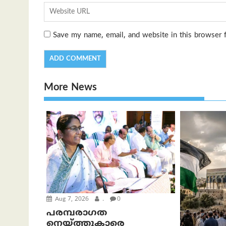
Save my name, email, and website in this browser 
More News
Aug 7, 2026
.
0
പരമ്പരാഗത
നെയ്ത്തുകാരെ