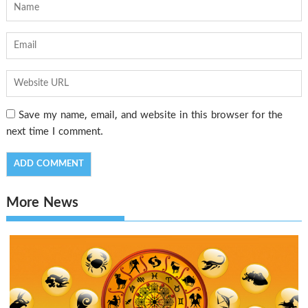
Save my name, email, and website in this browser for the
next time I comment.
More News