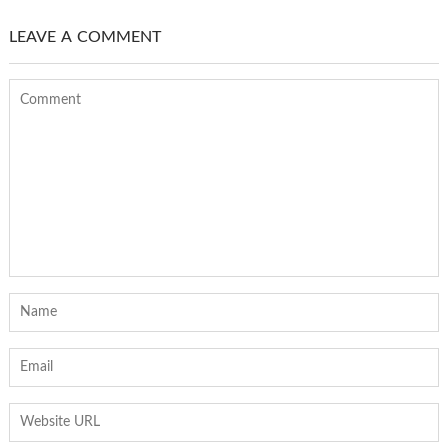
LEAVE A COMMENT