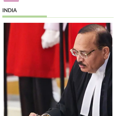
INDIA