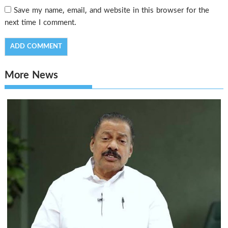
Save my name, email, and website in this browser for the
next time I comment.
More News