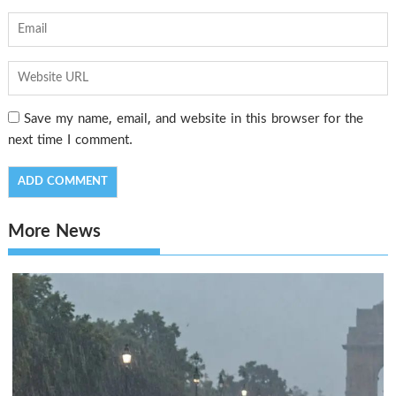
Save my name, email, and website in this browser for the
next time I comment.
More News