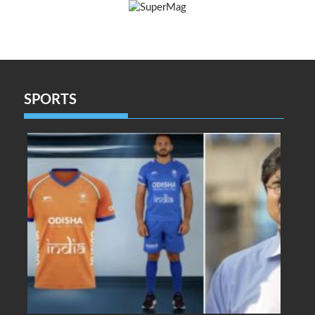
SPORTS