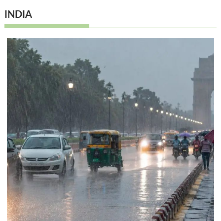
INDIA