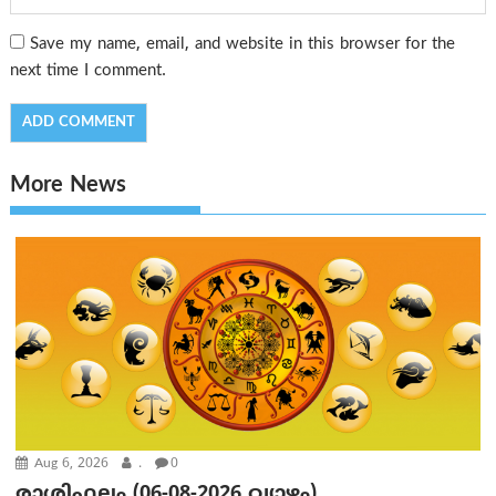
Save my name, email, and website in this browser for the
next time I comment.
More News
Aug 6, 2026
.
0
രാശിഫലം (06-08-2026 വ്യാഴം)