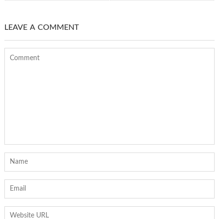
LEAVE A COMMENT