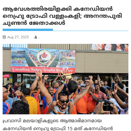
ആവേശത്തിരയിളക്കി കനേഡിയന്‍
നെഹ്രു ട്രോഫി വള്ളംകളി; അനന്തപുരി
ചുണ്ടന്‍ ജേതാക്കള്‍
Aug 27, 2025
.
പ്രവാസി മലയാളികളുടെ ആത്മാഭിമാനമായ
കനേഡിയന്‍ നെഹ്രു ട്രോഫി 15 മത് കനേഡിയന്‍