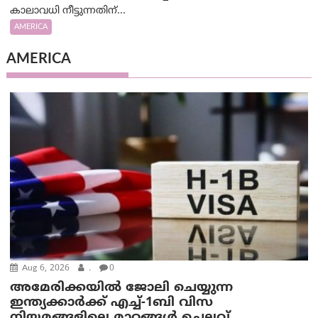
കാലാവധി നീട്ടുന്നതിന്...
AMERICA
AMERICA
Aug 6, 2026
.
0
അമേരിക്കയില്‍ ജോലി ചെയ്യുന്ന
ഇന്ത്യക്കാർക്ക് എച്ച്-1ബി വിസ
നിയമങ്ങളിലെ മാറ്റങ്ങൾ ചെലവ്