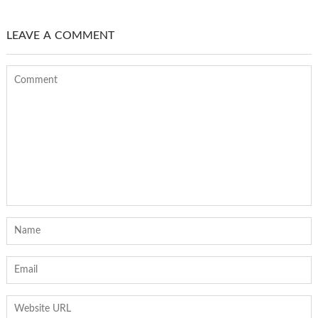
LEAVE A COMMENT