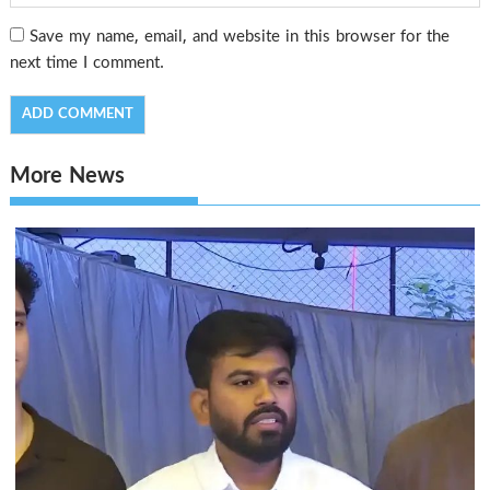
Save my name, email, and website in this browser for the
next time I comment.
More News