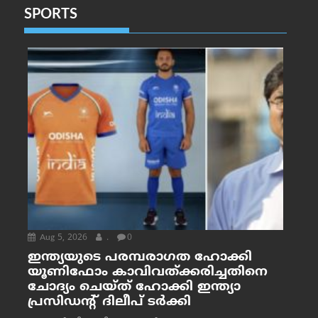
SPORTS
Aug 5, 2026
.
0
ഇന്ത്യയുടെ പരമ്പരാഗത ഹോക്കി
യൂണിഫോം കാവിവത്ക്കരിച്ചതിനെ
ചോദ്യം ചെയ്ത് ഹോക്കി ഇന്ത്യാ
പ്രസിഡന്റ് ദിലീപ് ടര്‍ക്കി