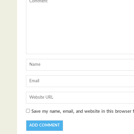
Save my name, email, and website in this browser 