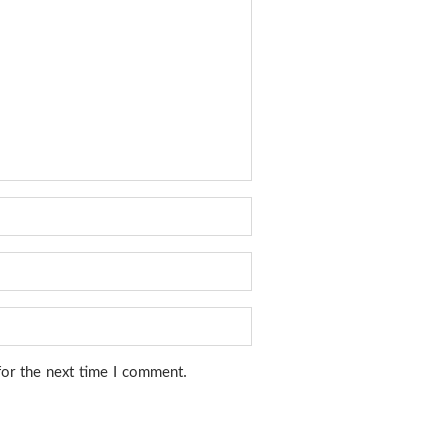
for the next time I comment.