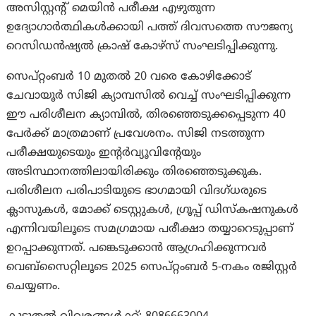
അസിസ്റ്റന്റ് മെയിൻ പരീക്ഷ എഴുതുന്ന
ഉദ്യോഗാർത്ഥികൾക്കായി പത്ത് ദിവസത്തെ സൗജന്യ
റെസിഡൻഷ്യൽ ക്രാഷ് കോഴ്സ് സംഘടിപ്പിക്കുന്നു.
സെപ്റ്റംബർ 10 മുതൽ 20 വരെ കോഴിക്കോട്
ചേവായൂർ സിജി ക്യാമ്പസിൽ വെച്ച് സംഘടിപ്പിക്കുന്ന
ഈ പരിശീലന ക്യാമ്പിൽ, തിരഞ്ഞെടുക്കപ്പെടുന്ന 40
പേർക്ക് മാത്രമാണ് പ്രവേശനം. സിജി നടത്തുന്ന
പരീക്ഷയുടെയും ഇന്റർവ്യൂവിന്റേയും
അടിസ്ഥാനത്തിലായിരിക്കും തിരഞ്ഞെടുക്കുക.
പരിശീലന പരിപാടിയുടെ ഭാഗമായി വിദഗ്ധരുടെ
ക്ലാസുകൾ, മോക്ക് ടെസ്റ്റുകൾ, ഗ്രൂപ്പ് ഡിസ്കഷനുകൾ
എന്നിവയിലൂടെ സമഗ്രമായ പരീക്ഷാ തയ്യാറെടുപ്പാണ്
ഉറപ്പാക്കുന്നത്. പങ്കെടുക്കാൻ ആഗ്രഹിക്കുന്നവർ
വെബ്സൈറ്റിലൂടെ 2025 സെപ്റ്റംബർ 5-നകം രജിസ്റ്റർ
ചെയ്യണം.