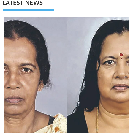
LATEST NEWS