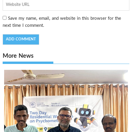
Save my name, email, and website in this browser for the
next time I comment.
More News