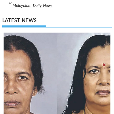
Malayalam Daily News
LATEST NEWS