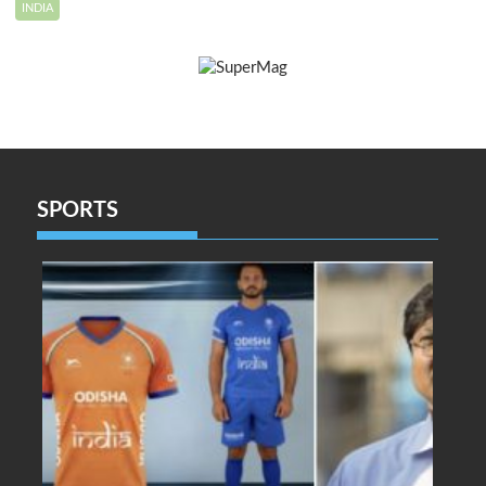
INDIA
SPORTS