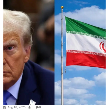
Aug 10, 2026
.
0