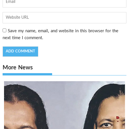
Save my name, email, and website in this browser for the
next time I comment.
More News