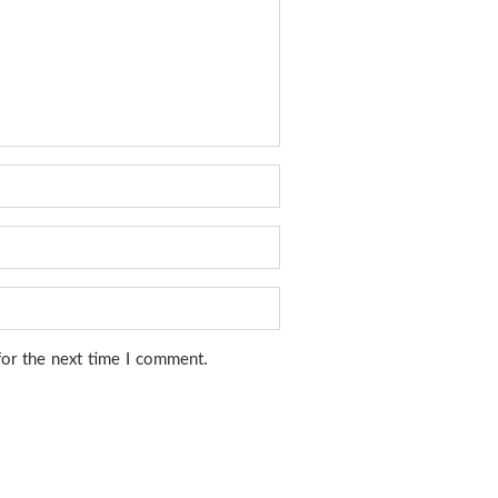
for the next time I comment.