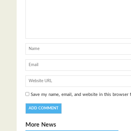
Save my name, email, and website in this browser 
More News