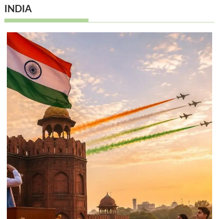
INDIA