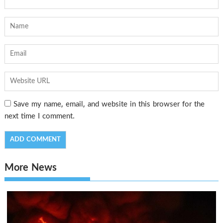
Save my name, email, and website in this browser for the
next time I comment.
More News