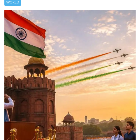
WORLD