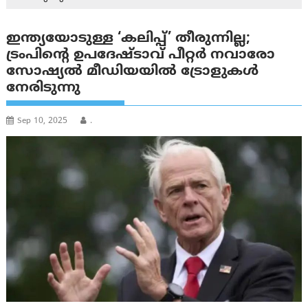
ഇന്ത്യയോടുള്ള ‘കലിപ്പ്’ തീരുന്നില്ല;
ട്രംപിന്റെ ഉപദേഷ്ടാവ് പീറ്റര്‍ നവാരോ
സോഷ്യല്‍ മീഡിയയില്‍ ട്രോളുകള്‍
നേരിടുന്നു
Sep 10, 2025
.