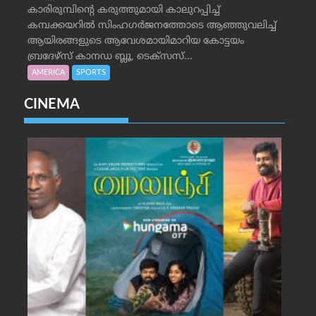
കാരിരുമ്പിന്റെ കരുത്തുമായി കാലുറപ്പിച്ച്
കമ്പക്കയറില്‍ സിംഹഗര്‍ജനത്തോടെ ആഞ്ഞുവലിച്ച്
ആയിരങ്ങളുടെ ആവേശമായിമാറിയ കോട്ടയം
ബ്രദേഴ്‌സ് കാനഡ ബ്ലൂ, ടെക്‌സസ്...
AMERICA
SPORTS
CINEMA