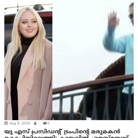
Aug 9, 2026
.
0
യു എസ് പ്രസിഡന്റ് ട്രംപിന്റെ മരുമകൻ