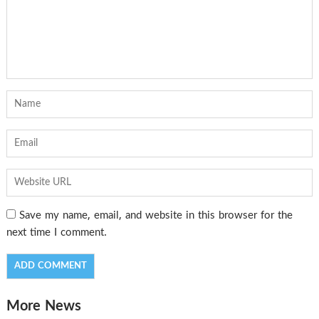
Save my name, email, and website in this browser for the
next time I comment.
More News