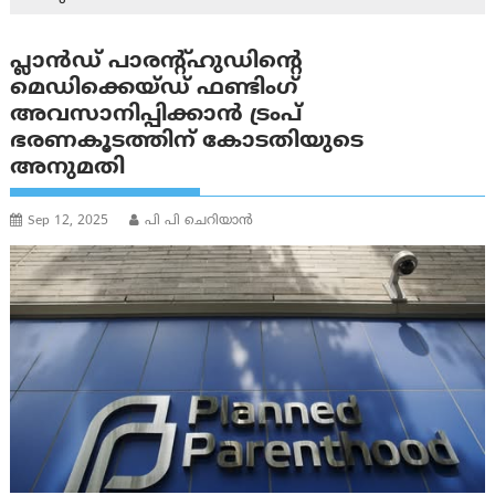
പ്ലാൻഡ് പാരന്റ്ഹുഡിന്റെ
മെഡിക്കെയ്ഡ് ഫണ്ടിംഗ്
അവസാനിപ്പിക്കാൻ ട്രംപ്
ഭരണകൂടത്തിന് കോടതിയുടെ
അനുമതി
Sep 12, 2025
പി പി ചെറിയാൻ