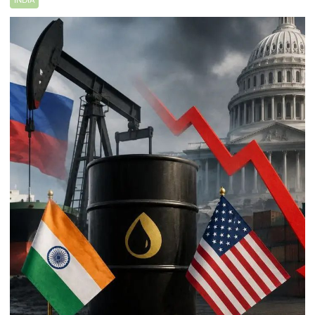
INDIA