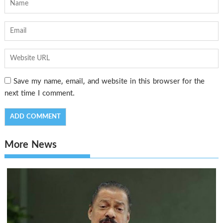
Save my name, email, and website in this browser for the
next time I comment.
More News