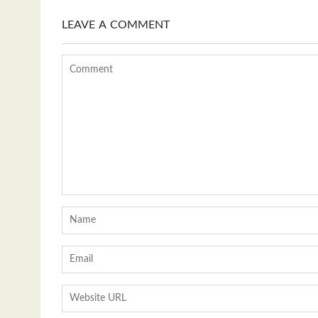
LEAVE A COMMENT