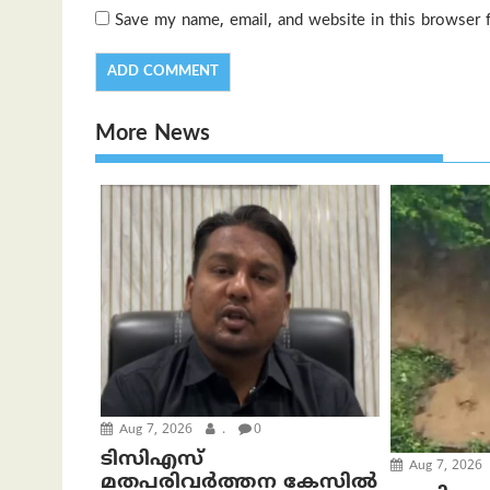
Save my name, email, and website in this browser 
More News
Aug 7, 2026
.
0
ടിസിഎസ്
Aug 7, 2026
മതപരിവർത്തന കേസിൽ