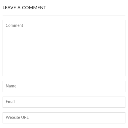
LEAVE A COMMENT