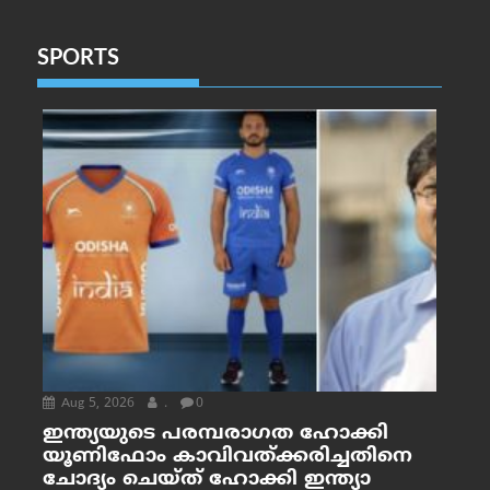
SPORTS
Aug 5, 2026
.
0
ഇന്ത്യയുടെ പരമ്പരാഗത ഹോക്കി
യൂണിഫോം കാവിവത്ക്കരിച്ചതിനെ
ചോദ്യം ചെയ്ത് ഹോക്കി ഇന്ത്യാ