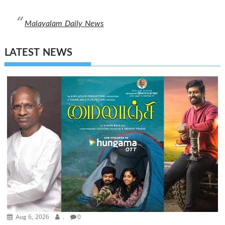
Malayalam Daily News
LATEST NEWS
Aug 6, 2026
.
0