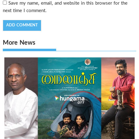
Save my name, email, and website in this browser for the
next time I comment.
More News