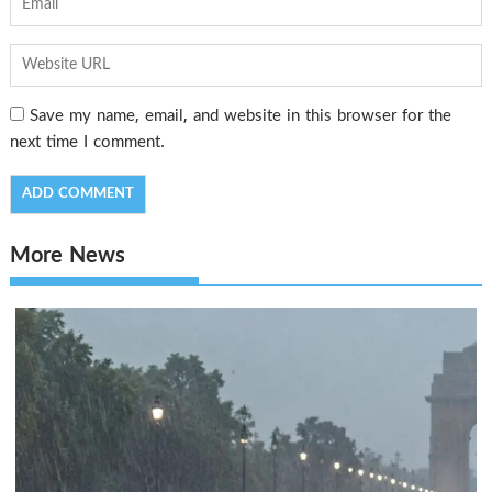
Save my name, email, and website in this browser for the
next time I comment.
More News