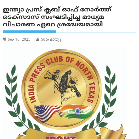
ഇന്ത്യാ പ്രസ് ക്ലബ് ഓഫ് നോർത്ത്
ടെക്സാസ് സംഘടിപ്പിച്ച മാധ്യമ
വിചാരണ ഏറെ ശ്രദ്ധേയമായി
Sep 16, 2025
സാം മാത്യു