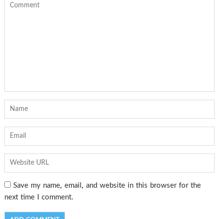
Save my name, email, and website in this browser for the
next time I comment.