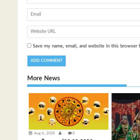
Save my name, email, and website in this browser 
More News
Aug 6, 2026
.
0