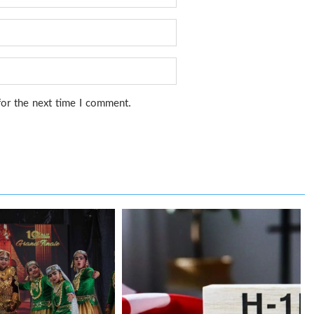
for the next time I comment.