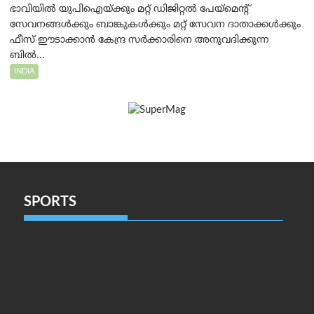
ഭാവിയിൽ യുപിഐയ്ക്കും മറ്റ് ഡിജിറ്റൽ പേയ്‌മെന്റ്
സേവനങ്ങൾക്കും ബാങ്കുകൾക്കും മറ്റ് സേവന ദാതാക്കൾക്കും
ഫീസ് ഈടാക്കാൻ കേന്ദ്ര സർക്കാരിനെ അനുവദിക്കുന്ന
ബിൽ...
INDIA
SPORTS