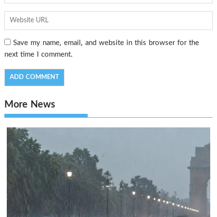
Save my name, email, and website in this browser for the
next time I comment.
More News