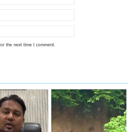
for the next time I comment.