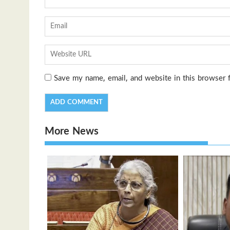
Save my name, email, and website in this browser 
More News