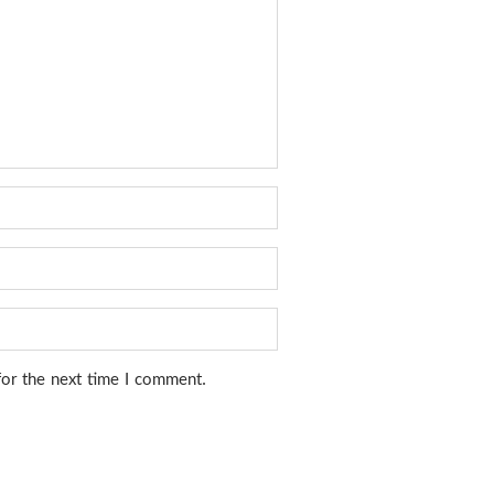
for the next time I comment.