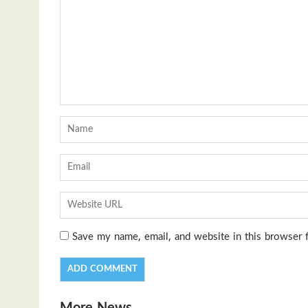
Save my name, email, and website in this browser 