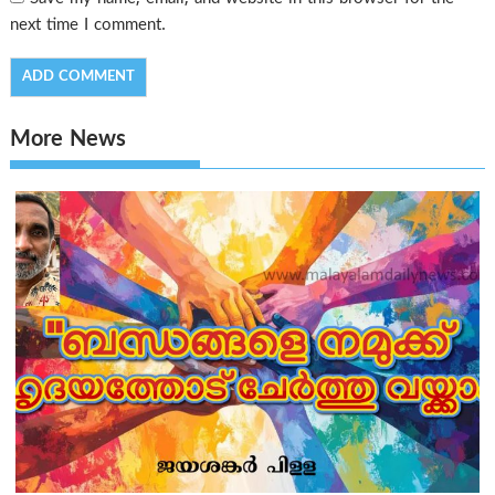
next time I comment.
More News