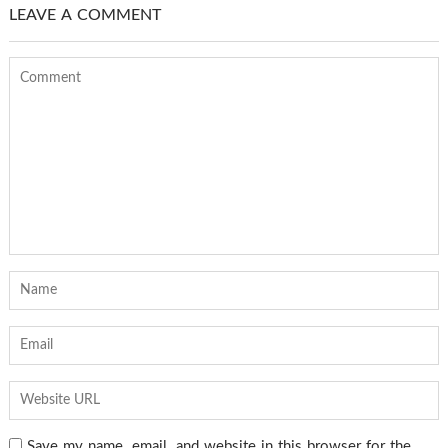
LEAVE A COMMENT
Save my name, email, and website in this browser for the