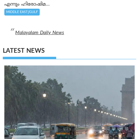
എന്നും ഹിരോഷിമ...
MIDDLE EAST/GULF
Malayalam Daily News
LATEST NEWS