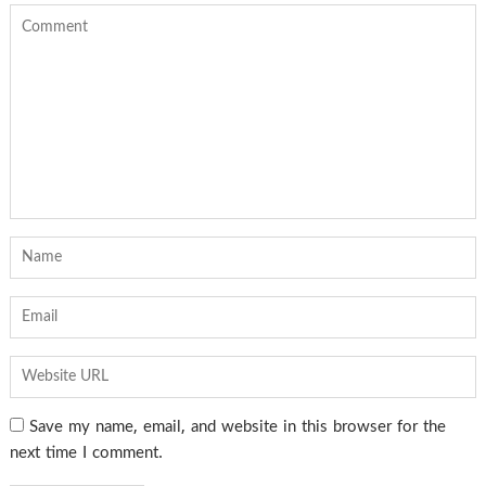
Save my name, email, and website in this browser for the
next time I comment.