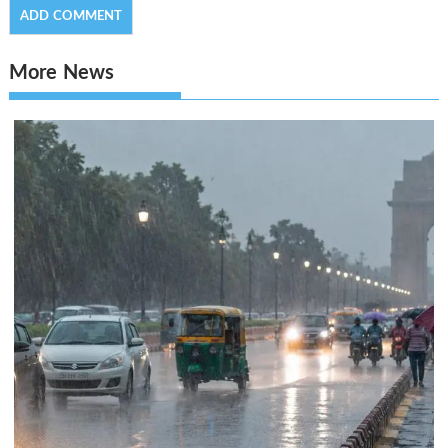
More News