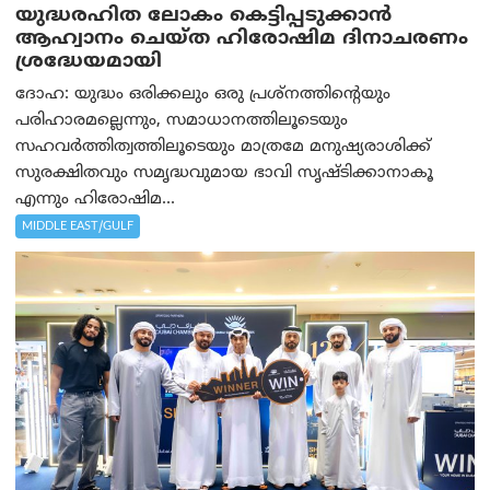
യുദ്ധരഹിത ലോകം കെട്ടിപ്പടുക്കാന്‍
ആഹ്വാനം ചെയ്ത ഹിരോഷിമ ദിനാചരണം
ശ്രദ്ധേയമായി
ദോഹ: യുദ്ധം ഒരിക്കലും ഒരു പ്രശ്‌നത്തിന്റെയും
പരിഹാരമല്ലെന്നും, സമാധാനത്തിലൂടെയും
സഹവര്‍ത്തിത്വത്തിലൂടെയും മാത്രമേ മനുഷ്യരാശിക്ക്
സുരക്ഷിതവും സമൃദ്ധവുമായ ഭാവി സൃഷ്ടിക്കാനാകൂ
എന്നും ഹിരോഷിമ...
MIDDLE EAST/GULF