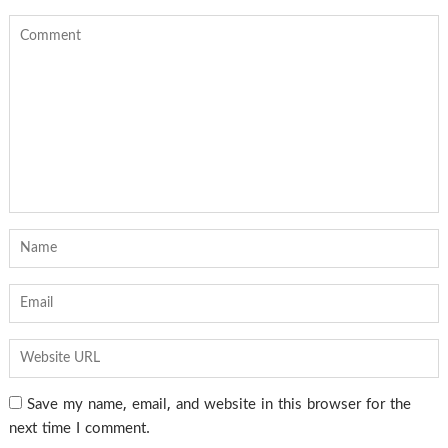
Save my name, email, and website in this browser for the
next time I comment.