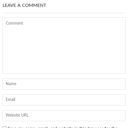
LEAVE A COMMENT