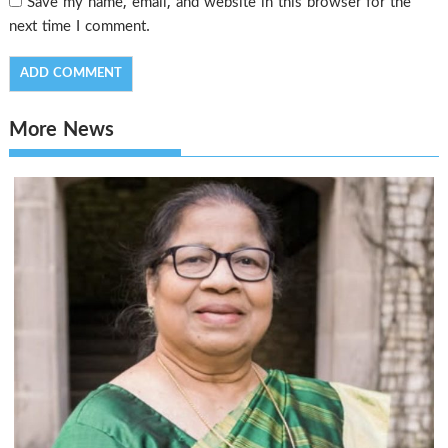
Save my name, email, and website in this browser for the
next time I comment.
More News