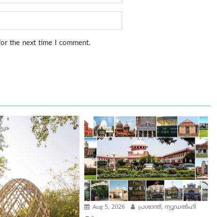
for the next time I comment.
Aug 5, 2026
പ്രശാന്ത്, ന്യൂഡല്‍ഹി