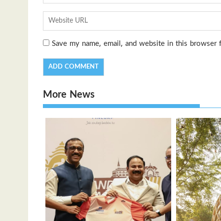
Save my name, email, and website in this browser 
More News