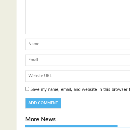
Save my name, email, and website in this browser 
More News