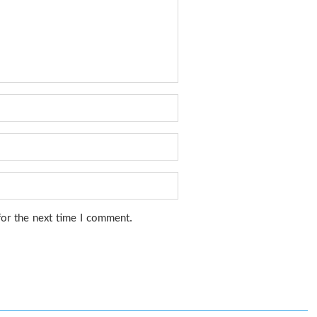
for the next time I comment.