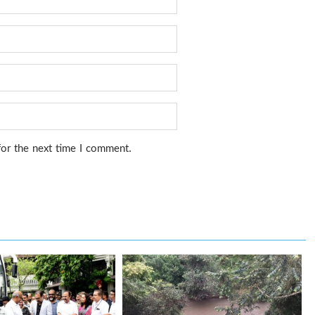
for the next time I comment.