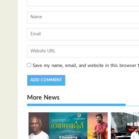
Save my name, email, and website in this browser 
More News