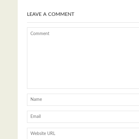
LEAVE A COMMENT