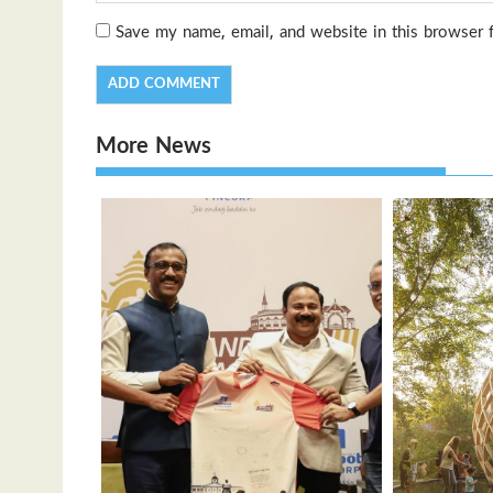
Save my name, email, and website in this browser 
More News