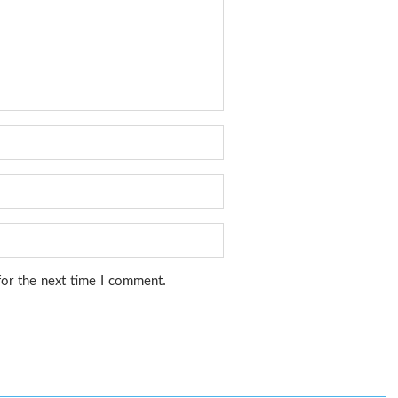
for the next time I comment.