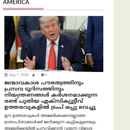
AMERICA
Aug 7, 2026
.
0
ജന്മാവകാശ പൗരത്വത്തിനും
പ്രസവ ടൂറിസത്തിനും
നിയന്ത്രണങ്ങൾ കർശനമാക്കുന്ന
രണ്ട് പുതിയ എക്സിക്യൂട്ടീവ്
ഉത്തരവുകളിൽ ട്രംപ് ഒപ്പു വെച്ചു
ഈ ഉത്തരവുകൾ അമേരിക്കക്കാരല്ലാത്ത
മാതാപിതാക്കൾക്ക് ജനിക്കുന്ന കുട്ടികളുടെയും
അമേരിക്കയിൽ പ്രസവിക്കാൻ വരുന്ന വിദേശ