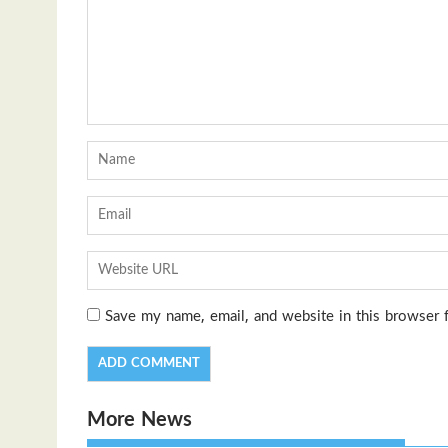
Save my name, email, and website in this browser 
More News