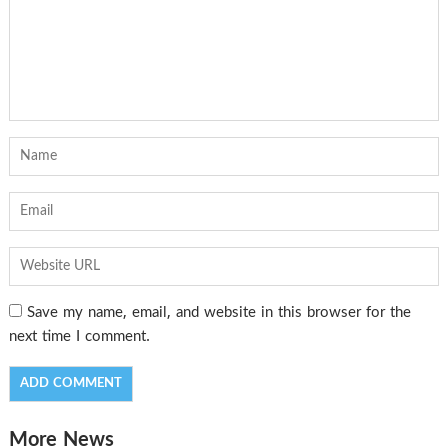
Save my name, email, and website in this browser for the
next time I comment.
More News