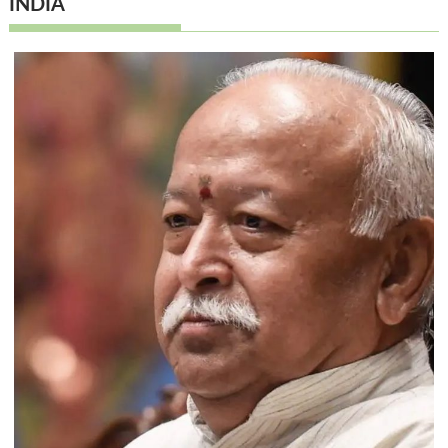
INDIA