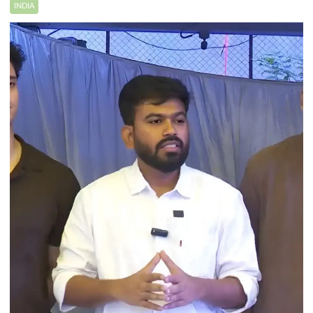
INDIA