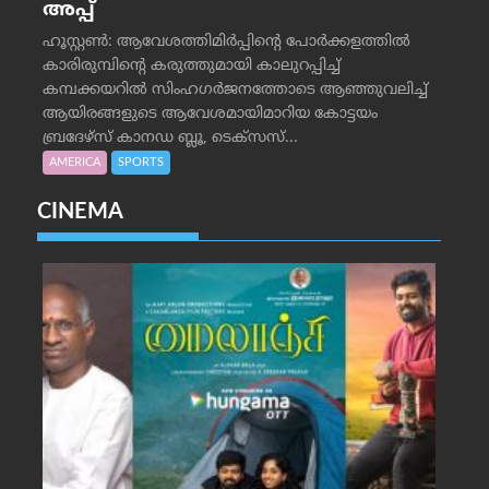
അപ്പ്
ഹൂസ്റ്റണ്‍: ആവേശത്തിമിര്‍പ്പിന്റെ പോര്‍ക്കളത്തില്‍
കാരിരുമ്പിന്റെ കരുത്തുമായി കാലുറപ്പിച്ച്
കമ്പക്കയറില്‍ സിംഹഗര്‍ജനത്തോടെ ആഞ്ഞുവലിച്ച്
ആയിരങ്ങളുടെ ആവേശമായിമാറിയ കോട്ടയം
ബ്രദേഴ്‌സ് കാനഡ ബ്ലൂ, ടെക്‌സസ്...
AMERICA
SPORTS
CINEMA