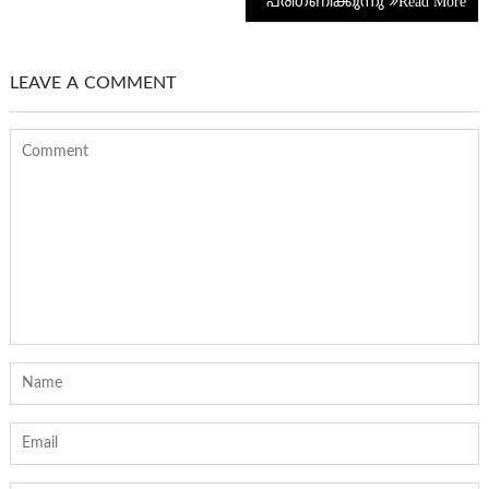
പരിഗണിക്കുന്നു
LEAVE A COMMENT