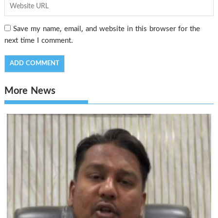
Save my name, email, and website in this browser for the
next time I comment.
More News