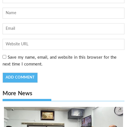
Save my name, email, and website in this browser for the
next time I comment.
More News