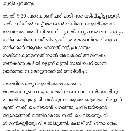
കൂട്ടിച്ചേർത്തു.
രാത്രി 9.30 വരെയാണ് പരിപാടി സംഘടിപ്പിച്ചിട്ടുള്ളത്.
പരിപാടിയില്‍ വച്ച് മോഹന്‍ലാലിനെ ആദരിക്കാന്‍
അവസരം തേടി നിരവധി വ്യക്തികളും സംഘനടകളും
സര്‍ക്കാരിനെ സമീപിച്ചെങ്കിലും മോഹന്‍ലാലിനുള്ള
സര്‍ക്കാര്‍ ആദരം എന്നതിൻ്റെ പ്രധാന്യം
നഷ്‌ടമാകുമെന്നതിനാല്‍ അവർക്ക് അവസരം
നല്‍കാന്‍ കഴിയില്ലെന്ന് മന്ത്രി സജി ചെറിയാന്‍
വാര്‍ത്താ സമ്മേളനത്തില്‍ അറിയിച്ചു.
ചടങ്ങില്‍ ഒരു ആദരിക്കൽ കർമ്മം
മാത്രമാണുണ്ടാകുക, അത് സംസ്ഥാന സര്‍ക്കാരിനു
വേണ്ടി മുഖ്യമന്ത്രി നല്‍കുന്ന ആദരം മാത്രമാണ് എന്ന്
മന്ത്രി സജി ചെറിയാന്‍ പറഞ്ഞു. പരിപാടിയുടെ
ഒരുക്കങ്ങള്‍ മന്ത്രിമാരായ സജി ചെറിയാനും വി
ശിവന്‍കുട്ടിയും വിലയിരുത്തി. പൊലീസ്, ഗതാഗതം,