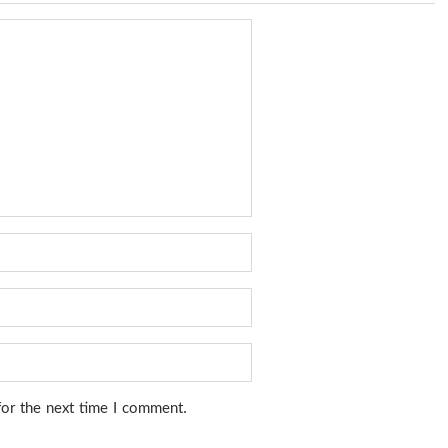
for the next time I comment.