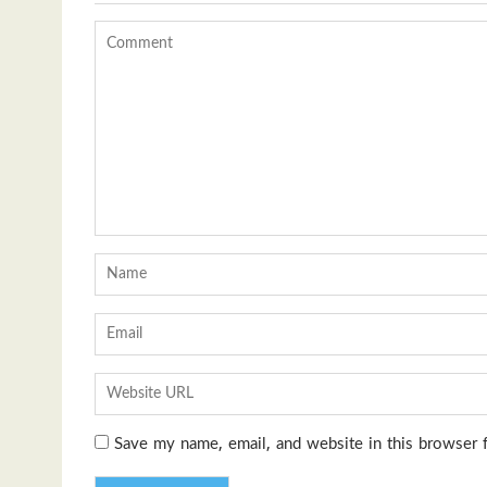
Save my name, email, and website in this browser 