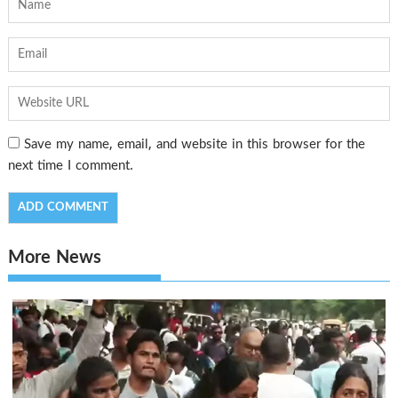
Save my name, email, and website in this browser for the
next time I comment.
More News