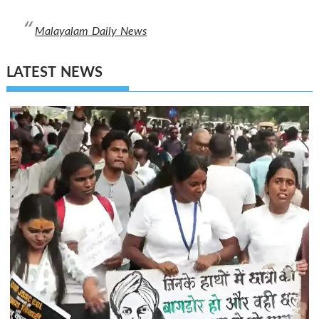
Malayalam Daily News
LATEST NEWS