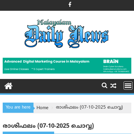
Skip
to
content
You are here
രാശിഫലം (07-10-2025 ചൊവ്വ)
Home
രാശിഫലം (07-10-2025 ചൊവ്വ)