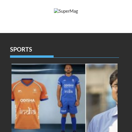
SPORTS