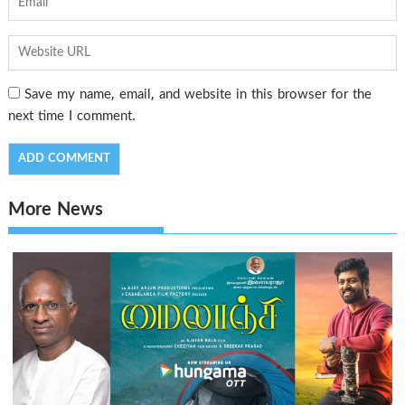
Save my name, email, and website in this browser for the
next time I comment.
More News