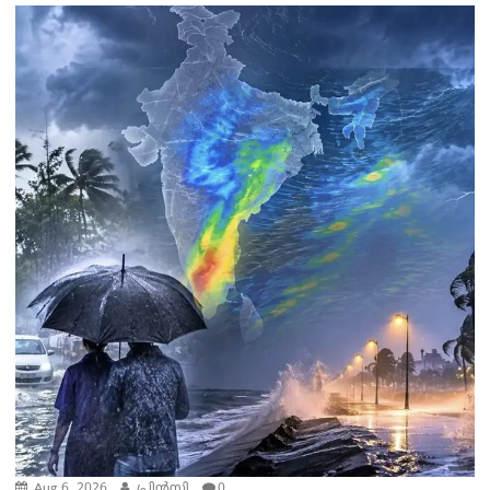
Aug 6, 2026
പ്രിന്‍സി
0