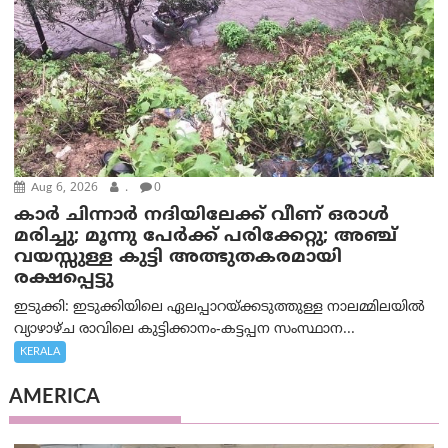
Aug 6, 2026
.
0
കാര്‍ ചിന്നാര്‍ നദിയിലേക്ക് വീണ് ഒരാള്‍
മരിച്ചു; മൂന്നു പേര്‍ക്ക് പരിക്കേറ്റു; അഞ്ച്
വയസ്സുള്ള കുട്ടി അത്ഭുതകരമായി
രക്ഷപ്പെട്ടു
ഇടുക്കി: ഇടുക്കിയിലെ ഏലപ്പാറയ്ക്കടുത്തുള്ള നാലമ്മിലയിൽ
വ്യാഴാഴ്ച രാവിലെ കുട്ടിക്കാനം-കട്ടപ്പന സംസ്ഥാന...
KERALA
AMERICA