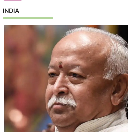
INDIA