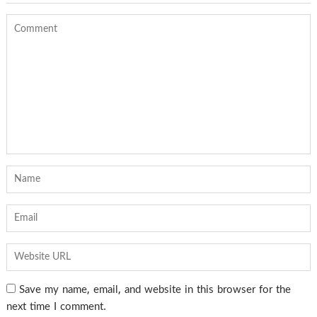
Save my name, email, and website in this browser for the
next time I comment.