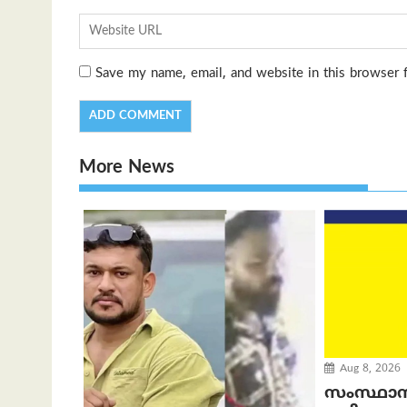
Save my name, email, and website in this browser 
More News
Aug 8, 2026
സംസ്ഥാ