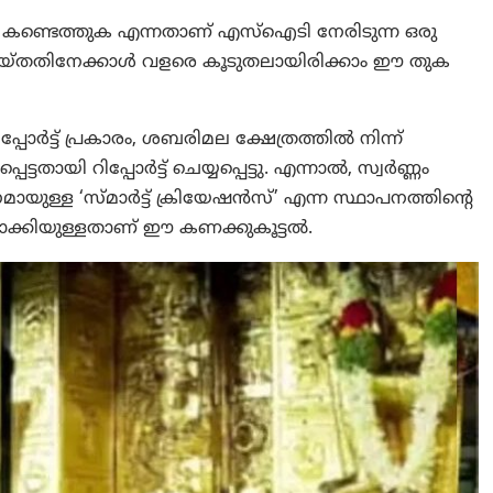
കണ്ടെത്തുക എന്നതാണ് എസ്‌ഐടി നേരിടുന്ന ഒരു
്ട് ചെയ്തതിനേക്കാൾ വളരെ കൂടുതലായിരിക്കാം ഈ തുക
പോർട്ട് പ്രകാരം, ശബരിമല ക്ഷേത്രത്തിൽ നിന്ന്
ടതായി റിപ്പോർട്ട് ചെയ്യപ്പെട്ടു. എന്നാല്‍, സ്വർണ്ണം
യുള്ള ‘സ്മാർട്ട് ക്രിയേഷൻസ്’ എന്ന സ്ഥാപനത്തിന്റെ
്കിയുള്ളതാണ് ഈ കണക്കുകൂട്ടൽ.