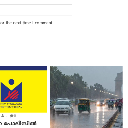
for the next time I comment.
.
0
ന പോലീസിൽ