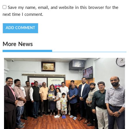
Save my name, email, and website in this browser for the
next time I comment.
More News